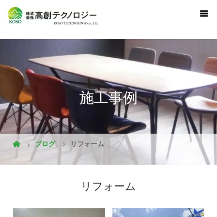
施工事例
ブログ
リフォーム
リフォーム