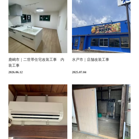
鹿嶋市｜二世帯住宅改装工事 内
水戸市｜店舗改装工事
装工事
2026.06.12
2025.07.04