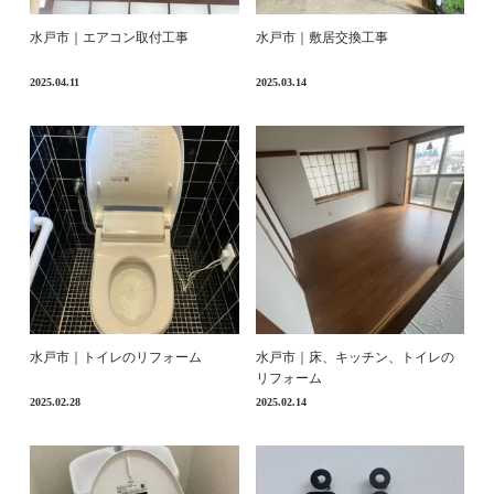
水戸市｜エアコン取付工事
水戸市｜敷居交換工事
2025.04.11
2025.03.14
水戸市｜トイレのリフォーム
水戸市｜床、キッチン、トイレの
リフォーム
2025.02.28
2025.02.14