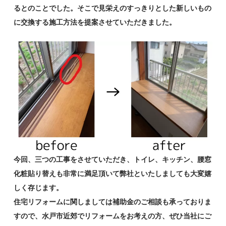
るとのことでした。そこで見栄えのすっきりとした新しいもの
に交換する施工方法を提案させていただきました。
今回、三つの工事をさせていただき、トイレ、キッチン、腰窓
化粧貼り替えも非常に満足頂いて弊社といたしましても大変嬉
しく存じます。
住宅リフォームに関しましては補助金のご相談も承っておりま
すので、水戸市近郊でリフォームをお考えの方、ぜひ当社にご