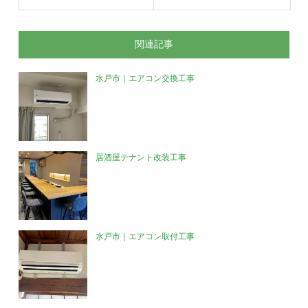
関連記事
水戸市｜エアコン交換工事
居酒屋テナント改装工事
水戸市｜エアコン取付工事