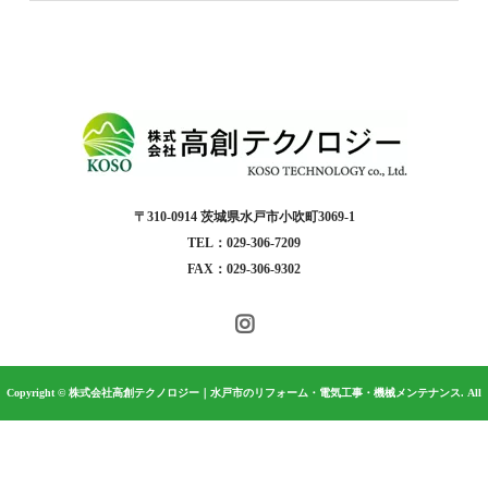
〒310-0914 茨城県水戸市小吹町3069-1
TEL：029-306-7209
FAX：029-306-9302
Copyright © 株式会社高創テクノロジー｜水戸市のリフォーム・電気工事・機械メンテナンス. All
rights reserved.