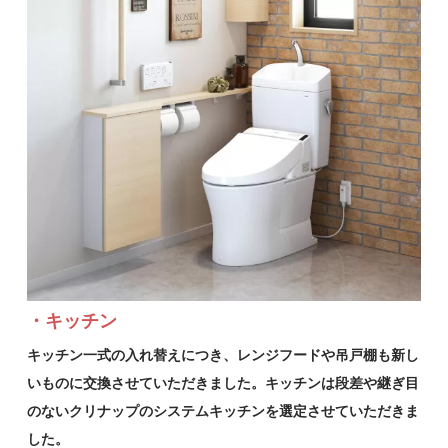
・キッチン
キッチン一式の入れ替えにつき、レンジフードや吊戸棚も新し
いものに交換させていただきました。キッチンは段差や継ぎ目
のないクリナップのシステムキッチンを選定させていただきま
した。