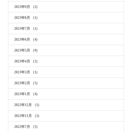
2023年9月
（2)
2023年8月
（1)
2023年7月
（1)
2023年6月
（4)
2023年5月
（9)
2023年4月
（2)
2023年3月
（1)
2023年2月
（5)
2023年1月
（4)
2022年12月
（1)
2022年11月
（2)
2022年7月
（5)