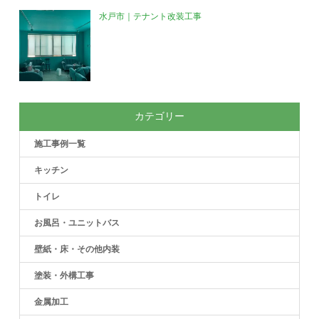
水戸市｜テナント改装工事
カテゴリー
施工事例一覧
キッチン
トイレ
お風呂・ユニットバス
壁紙・床・その他内装
塗装・外構工事
金属加工