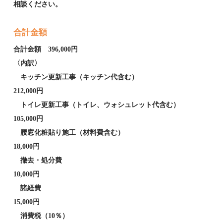
相談ください。
合計金額
合計金額 396,000円
〈内訳〉
キッチン更新工事（キッチン代含む）
212,000円
トイレ更新工事（トイレ、ウォシュレット代含む）
105,000円
腰窓化粧貼り施工（材料費含む）
18,000円
撤去・処分費
10,000円
諸経費
15,000円
消費税（10％）