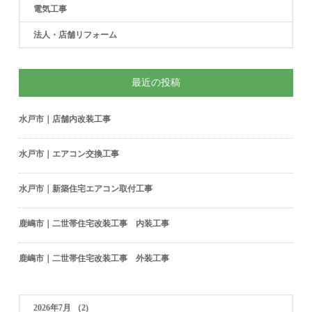
電気工事
法人・店舗リフォーム
最近の投稿
水戸市｜店舗内改装工事
水戸市｜エアコン交換工事
水戸市｜新築住宅エアコン取付工事
鹿嶋市｜二世帯住宅改装工事 内装工事
鹿嶋市｜二世帯住宅改装工事 外装工事
2026年7月
（2)