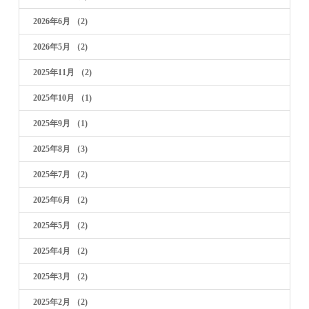
2026年6月
（2)
2026年5月
（2)
2025年11月
（2)
2025年10月
（1)
2025年9月
（1)
2025年8月
（3)
2025年7月
（2)
2025年6月
（2)
2025年5月
（2)
2025年4月
（2)
2025年3月
（2)
2025年2月
（2)