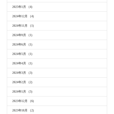
2025年1月
（4)
2024年12月
（4)
2024年11月
（1)
2024年9月
（1)
2024年6月
（1)
2024年5月
（1)
2024年4月
（1)
2024年3月
（3)
2024年2月
（2)
2024年1月
（5)
2023年12月
（6)
2023年10月
（2)