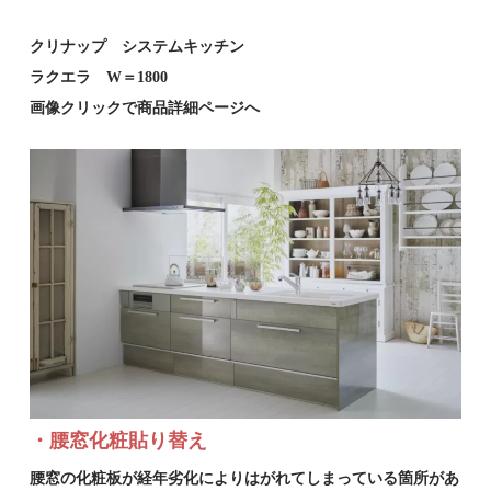
クリナップ システムキッチン
ラクエラ W＝1800
画像クリックで商品詳細ページへ
・腰窓化粧貼り替え
腰窓の化粧板が経年劣化によりはがれてしまっている箇所があ