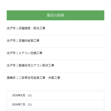
最近の投稿
水戸市｜店舗塗装・防水工事
水戸市｜店舗内改装工事
水戸市｜エアコン交換工事
水戸市｜新築住宅エアコン取付工事
鹿嶋市｜二世帯住宅改装工事 内装工事
2026年8月
（1)
2026年7月
（2)