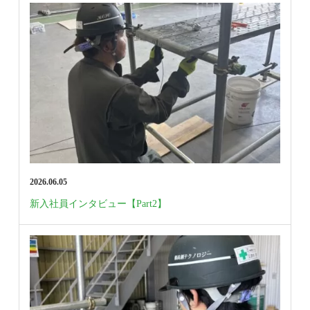
2026.06.05
新入社員インタビュー【Part2】