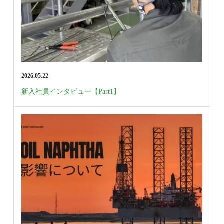
2026.05.22
新入社員インタビュー【Part1】