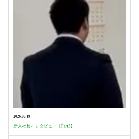
2026.06.19
新入社員インタビュー【Part3】