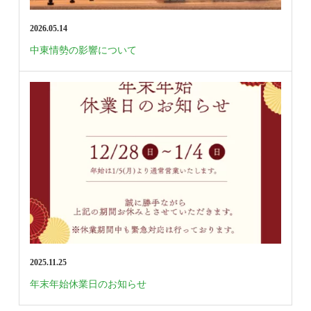
2026.05.14
中東情勢の影響について
2025.11.25
年末年始休業日のお知らせ