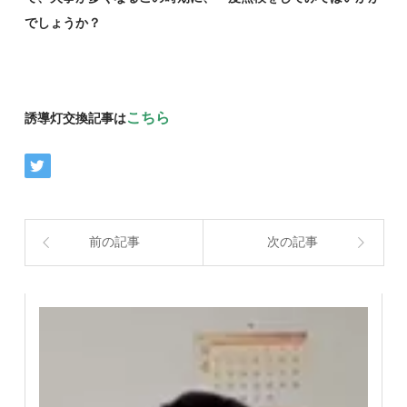
でしょうか？
こちら
誘導灯交換記事は
前の記事
次の記事