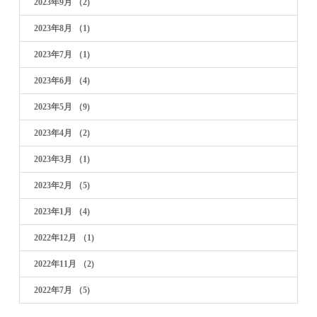
2023年9月
（2)
2023年8月
（1)
2023年7月
（1)
2023年6月
（4)
2023年5月
（9)
2023年4月
（2)
2023年3月
（1)
2023年2月
（5)
2023年1月
（4)
2022年12月
（1)
2022年11月
（2)
2022年7月
（5)