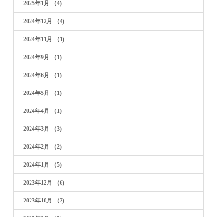
2025年1月
（4)
2024年12月
（4)
2024年11月
（1)
2024年9月
（1)
2024年6月
（1)
2024年5月
（1)
2024年4月
（1)
2024年3月
（3)
2024年2月
（2)
2024年1月
（5)
2023年12月
（6)
2023年10月
（2)