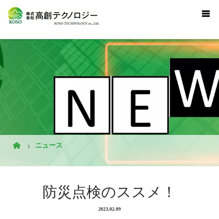
ニュース
防災点検のススメ！
2023.02.09