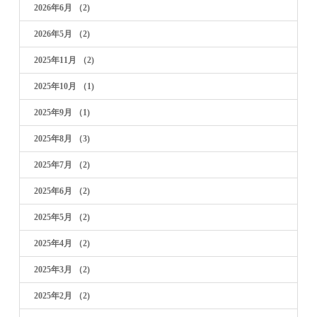
2026年6月
（2)
2026年5月
（2)
2025年11月
（2)
2025年10月
（1)
2025年9月
（1)
2025年8月
（3)
2025年7月
（2)
2025年6月
（2)
2025年5月
（2)
2025年4月
（2)
2025年3月
（2)
2025年2月
（2)