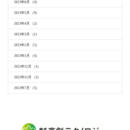
2023年6月
（4)
2023年5月
（9)
2023年4月
（2)
2023年3月
（1)
2023年2月
（5)
2023年1月
（4)
2022年12月
（1)
2022年11月
（2)
2022年7月
（5)