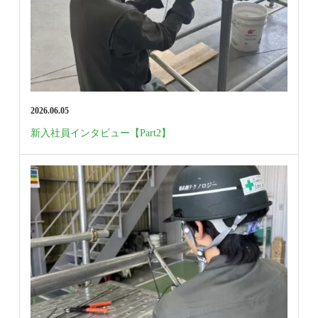
2026.06.05
新入社員インタビュー【Part2】