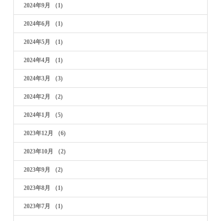
2024年9月
（1)
2024年6月
（1)
2024年5月
（1)
2024年4月
（1)
2024年3月
（3)
2024年2月
（2)
2024年1月
（5)
2023年12月
（6)
2023年10月
（2)
2023年9月
（2)
2023年8月
（1)
2023年7月
（1)