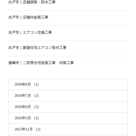
水戸市｜店舗塗装・防水工事
水戸市｜店舗内改装工事
水戸市｜エアコン交換工事
水戸市｜新築住宅エアコン取付工事
鹿嶋市｜二世帯住宅改装工事 内装工事
2026年8月
（1)
2026年7月
（2)
2026年6月
（2)
2026年5月
（2)
2025年11月
（2)