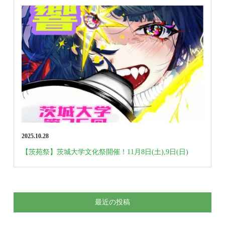
2025.10.28
【茨苑祭】茨城大学文化祭開催！11月8日(土),9日(日)
最近の投稿