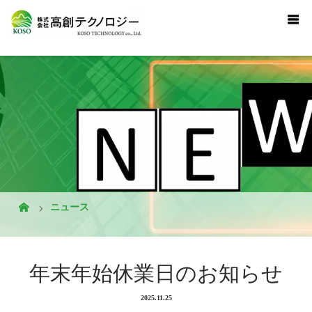
ニュース
年末年始休業日のお知らせ
2025.11.25