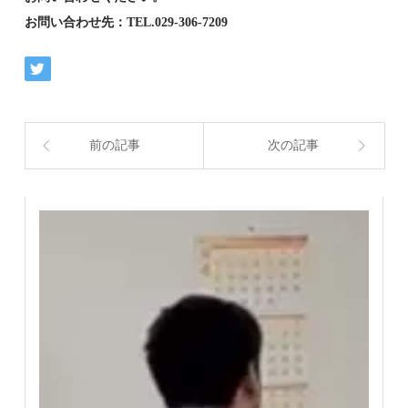
お問い合わせ先：TEL.029-306-7209
前の記事
次の記事