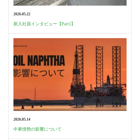
2026.05.22
新入社員インタビュー【Part1】
2026.05.14
中東情勢の影響について