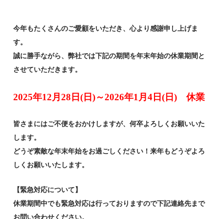
今年もたくさんのご愛顧をいただき、心より感謝申し上げま
す。
誠に勝手ながら、弊社では下記の期間を年末年始の休業期間と
させていただきます。
2025年12月28日(日)～2026年1月4日(日) 休業
皆さまにはご不便をおかけしますが、何卒よろしくお願いいた
します。
どうぞ素敵な年末年始をお過ごしください！来年もどうぞよろ
しくお願いいたします。
【緊急対応について】
休業期間中でも緊急対応は行っておりますので下記連絡先まで
お問い合わせください。