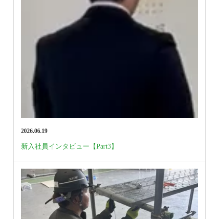
2026.06.19
新入社員インタビュー【Part3】