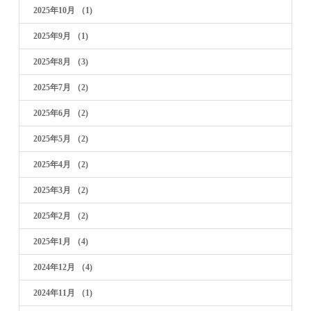
2025年10月
（1)
2025年9月
（1)
2025年8月
（3)
2025年7月
（2)
2025年6月
（2)
2025年5月
（2)
2025年4月
（2)
2025年3月
（2)
2025年2月
（2)
2025年1月
（4)
2024年12月
（4)
2024年11月
（1)