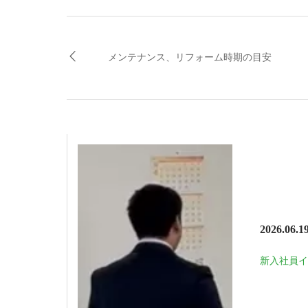
メンテナンス、リフォーム時期の目安
2026.06.1
新入社員イン