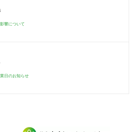
4
影響について
5
業日のお知らせ