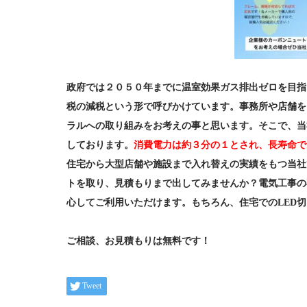
政府では２０５０年までに温室効果ガス排出ゼロを目指
税の減税という形で呼びかけています。事務所や店舗を
ラルへの取り組みをお考えの事と思います。そこで、当
しております。
消費電力は約３分の１とされ、長寿命で
住宅から大型店舗や施設まで入れ替えの実績をもつ当社
トを取り、見積もりまで出してみませんか？電気工事の
心してご利用いただけます。もちろん、住宅でのLED
ご相談、お見積もりは無料です！
Tweet