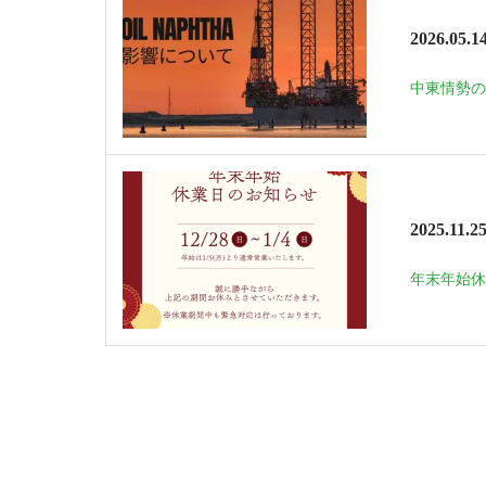
2026.05.1
中東情勢の
2025.11.2
年末年始休