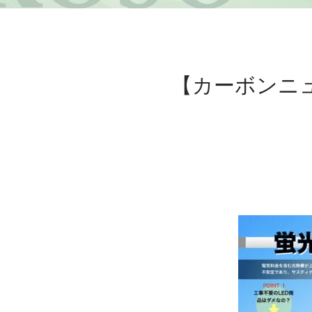
【カーボンニ