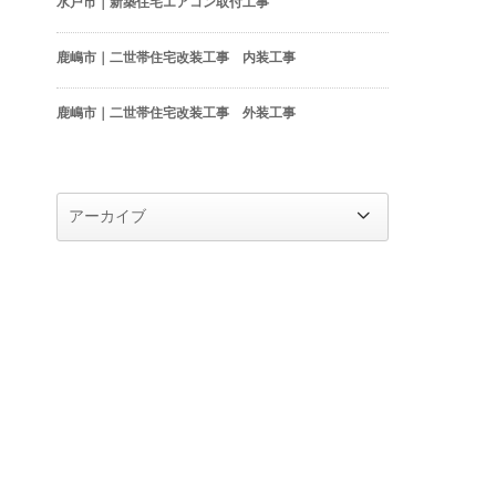
水戸市｜新築住宅エアコン取付工事
鹿嶋市｜二世帯住宅改装工事 内装工事
鹿嶋市｜二世帯住宅改装工事 外装工事