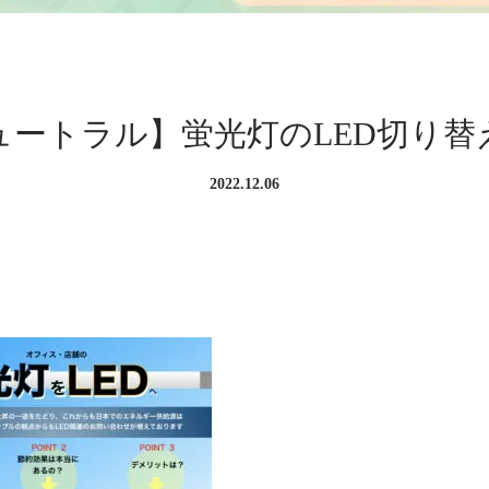
ュートラル】蛍光灯のLED切り替
2022.12.06