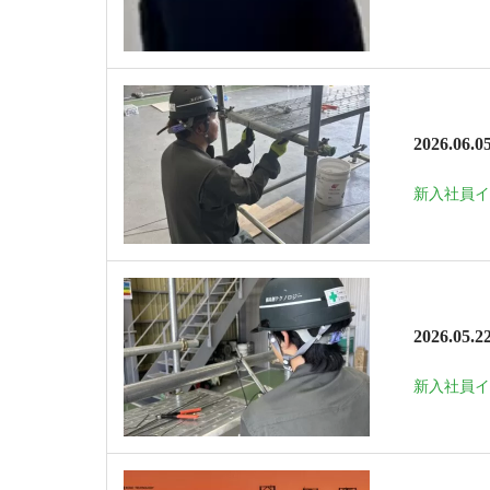
2026.06.0
新入社員イン
2026.05.2
新入社員イン