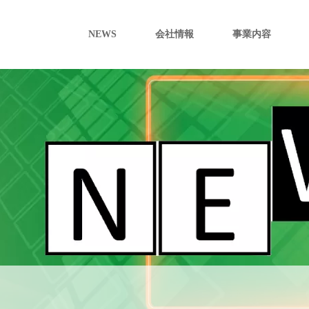
NEWS
会社情報
事業内容