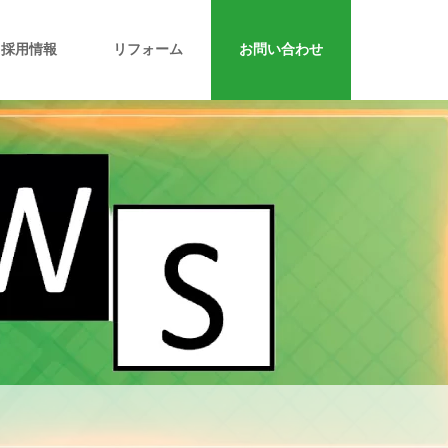
採用情報
リフォーム
お問い合わせ