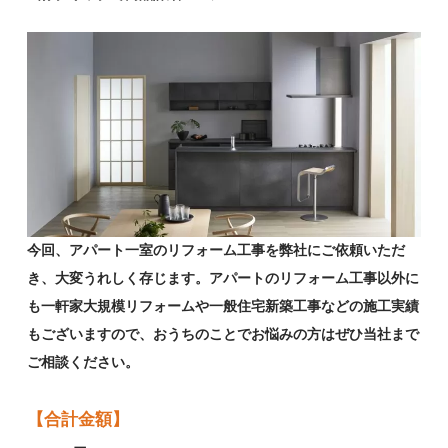
今回、アパート一室のリフォーム工事を弊社にご依頼いただ
き、大変うれしく存じます。アパートのリフォーム工事以外に
も一軒家大規模リフォームや一般住宅新築工事などの施工実績
もございますので、おうちのことでお悩みの方はぜひ当社まで
ご相談ください。
【合計金額】