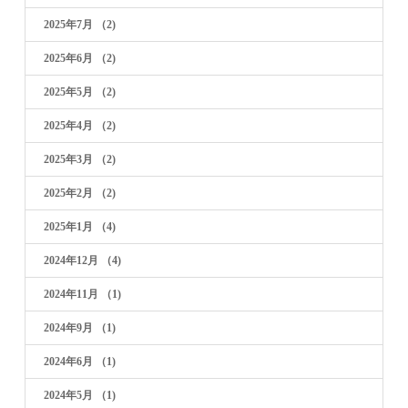
2025年7月
（2)
2025年6月
（2)
2025年5月
（2)
2025年4月
（2)
2025年3月
（2)
2025年2月
（2)
2025年1月
（4)
2024年12月
（4)
2024年11月
（1)
2024年9月
（1)
2024年6月
（1)
2024年5月
（1)