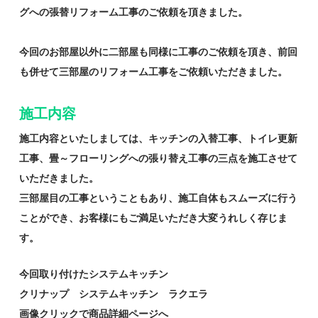
グへの張替リフォーム工事のご依頼を頂きました。
今回のお部屋以外に二部屋も同様に工事のご依頼を頂き、前回
も併せて三部屋のリフォーム工事をご依頼いただきました。
施工内容
施工内容といたしましては、キッチンの入替工事、トイレ更新
工事、畳～フローリングへの張り替え工事の三点を施工させて
いただきました。
三部屋目の工事ということもあり、施工自体もスムーズに行う
ことができ、お客様にもご満足いただき大変うれしく存じま
す。
今回取り付けたシステムキッチン
クリナップ システムキッチン ラクエラ
画像クリックで商品詳細ページへ