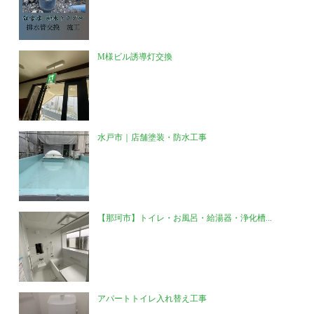
M様ビル誘導灯交換
水戸市｜店舗塗装・防水工事
【那珂市】トイレ・お風呂・給湯器・浄化槽...
アパートトイレ入れ替え工事