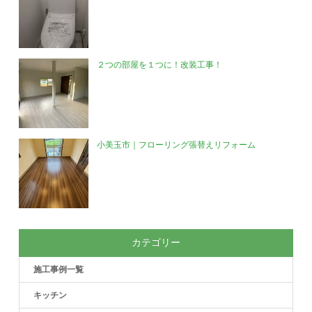
２つの部屋を１つに！改装工事！
小美玉市｜フローリング張替えリフォーム
カテゴリー
施工事例一覧
キッチン