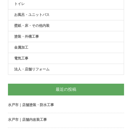
トイレ
お風呂・ユニットバス
壁紙・床・その他内装
塗装・外構工事
金属加工
電気工事
法人・店舗リフォーム
最近の投稿
水戸市｜店舗塗装・防水工事
水戸市｜店舗内改装工事