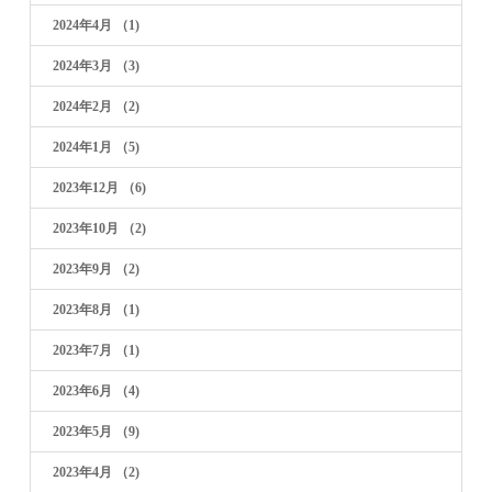
2024年4月
（1)
2024年3月
（3)
2024年2月
（2)
2024年1月
（5)
2023年12月
（6)
2023年10月
（2)
2023年9月
（2)
2023年8月
（1)
2023年7月
（1)
2023年6月
（4)
2023年5月
（9)
2023年4月
（2)