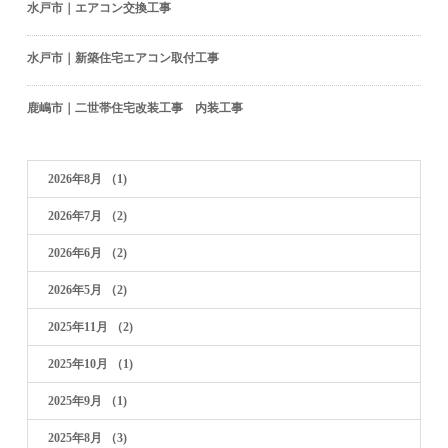
水戸市｜エアコン交換工事
水戸市｜新築住宅エアコン取付工事
鹿嶋市｜二世帯住宅改装工事 内装工事
2026年8月
（1)
2026年7月
（2)
2026年6月
（2)
2026年5月
（2)
2025年11月
（2)
2025年10月
（1)
2025年9月
（1)
2025年8月
（3)