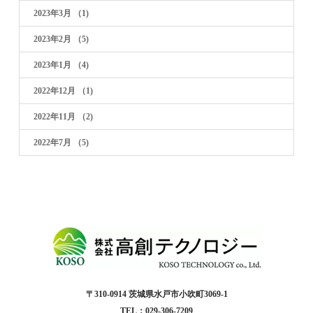
2023年3月
（1)
2023年2月
（5)
2023年1月
（4)
2022年12月
（1)
2022年11月
（2)
2022年7月
（5)
〒310-0914 茨城県水戸市小吹町3069-1
TEL：029-306-7209