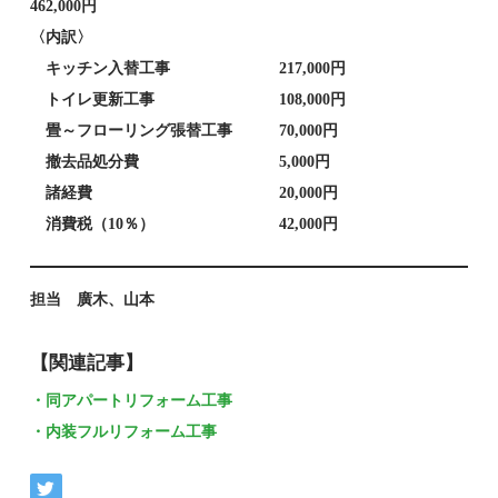
462,000円
〈内訳〉
キッチン入替工事 217,000円
トイレ更新工事 108,000円
畳～フローリング張替工事 70,000円
撤去品処分費 5,000円
諸経費 20,000円
消費税（10％） 42,000円
担当 廣木、山本
【関連記事】
・同アパートリフォーム工事
・内装フルリフォーム工事