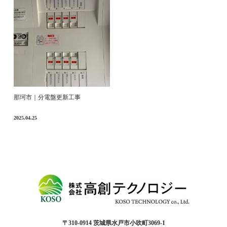
那珂市｜分電盤更新工事
2025.04.25
〒310-0914 茨城県水戸市小吹町3069-1