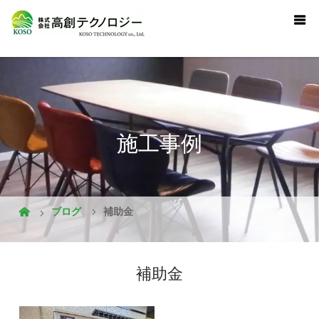
施工事例
ブログ
補助金
補助金