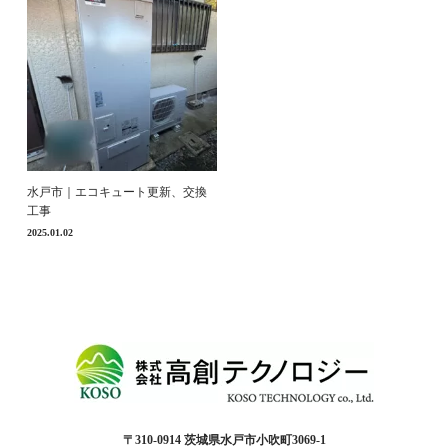
水戸市｜エコキュート更新、交換
工事
2025.01.02
〒310-0914 茨城県水戸市小吹町3069-1