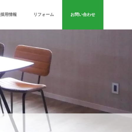
採用情報
リフォーム
お問い合わせ