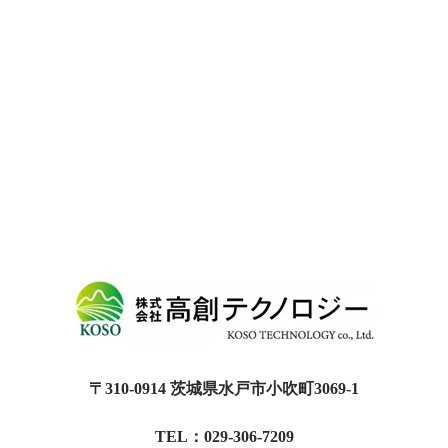
〒310-0914 茨城県水戸市小吹町3069-1
TEL：029-306-7209