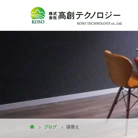
ブログ
張替え