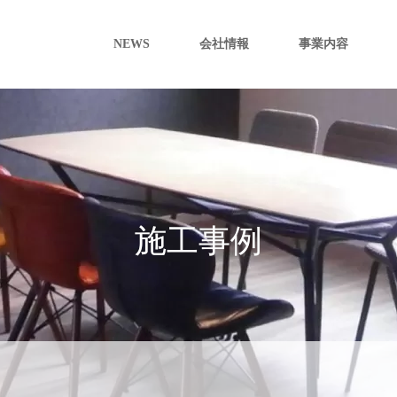
NEWS
会社情報
事業内容
施工事例