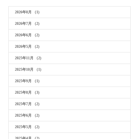
2026年8月
（1)
2026年7月
（2)
2026年6月
（2)
2026年5月
（2)
2025年11月
（2)
2025年10月
（1)
2025年9月
（1)
2025年8月
（3)
2025年7月
（2)
2025年6月
（2)
2025年5月
（2)
2025年4月
（2)