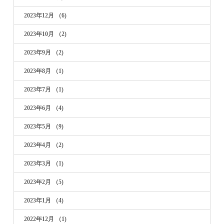
2023年12月
（6)
2023年10月
（2)
2023年9月
（2)
2023年8月
（1)
2023年7月
（1)
2023年6月
（4)
2023年5月
（9)
2023年4月
（2)
2023年3月
（1)
2023年2月
（5)
2023年1月
（4)
2022年12月
（1)