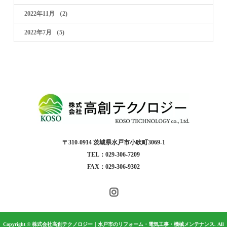
2022年11月
（2)
2022年7月
（5)
〒310-0914 茨城県水戸市小吹町3069-1
TEL：029-306-7209
FAX：029-306-9302
Copyright © 株式会社高創テクノロジー｜水戸市のリフォーム・電気工事・機械メンテナンス. All