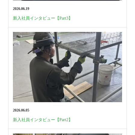
2026.06.19
新入社員インタビュー【Part3】
2026.06.05
新入社員インタビュー【Part2】