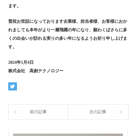
ます。
普段お世話になっております企業様、担当者様、お客様におか
れましても本年がより一層飛躍の年になり、願わくばさらに多
くの出会いが訪れる実りの多い年になるようお祈り申し上げま
す。
2024年1月4日
株式会社 高創テクノロジー
前の記事
次の記事