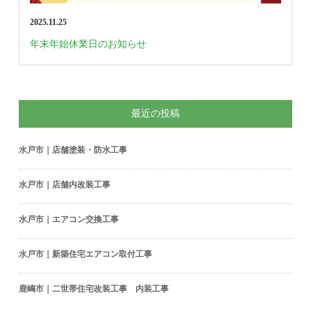
2025.11.25
年末年始休業日のお知らせ
最近の投稿
水戸市｜店舗塗装・防水工事
水戸市｜店舗内改装工事
水戸市｜エアコン交換工事
水戸市｜新築住宅エアコン取付工事
鹿嶋市｜二世帯住宅改装工事 内装工事