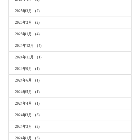
2025年3月
（2)
2025年2月
（2)
2025年1月
（4)
2024年12月
（4)
2024年11月
（1)
2024年9月
（1)
2024年6月
（1)
2024年5月
（1)
2024年4月
（1)
2024年3月
（3)
2024年2月
（2)
2024年1月
（5)