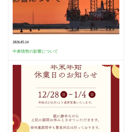
2026.05.14
中東情勢の影響について