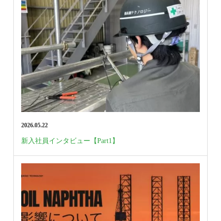
2026.05.22
新入社員インタビュー【Part1】