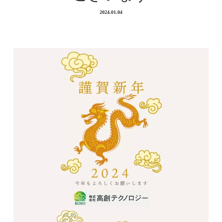
2024.01.04