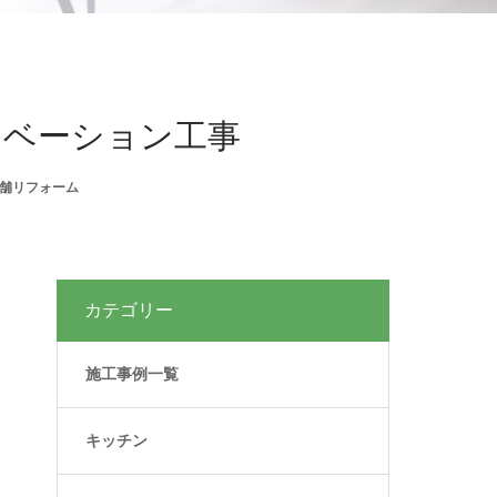
ノベーション工事
舗リフォーム
カテゴリー
施工事例一覧
キッチン