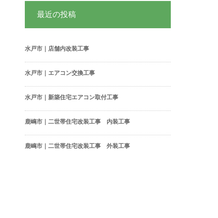
最近の投稿
水戸市｜店舗内改装工事
水戸市｜エアコン交換工事
水戸市｜新築住宅エアコン取付工事
鹿嶋市｜二世帯住宅改装工事 内装工事
鹿嶋市｜二世帯住宅改装工事 外装工事