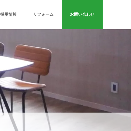
採用情報
リフォーム
お問い合わせ