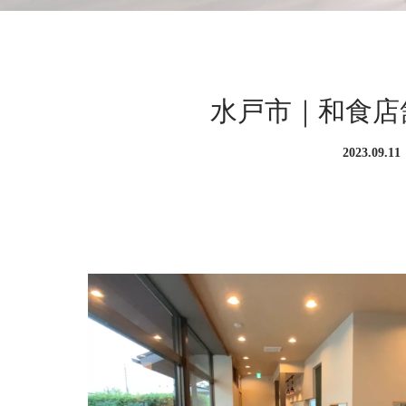
水戸市｜和食店
2023.09.11