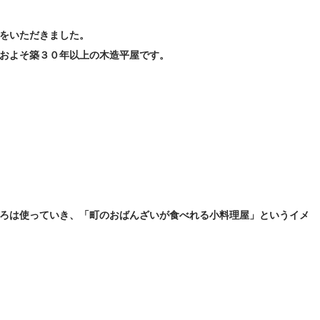
をいただきました。
およそ築３０年以上の木造平屋です。
ろは使っていき、「町のおばんざいが食べれる小料理屋」というイメ