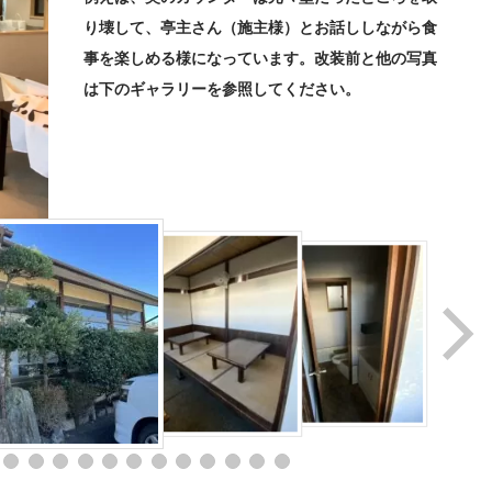
り壊して、亭主さん（施主様）とお話ししながら食
事を楽しめる様になっています。改装前と他の写真
は下のギャラリーを参照してください。