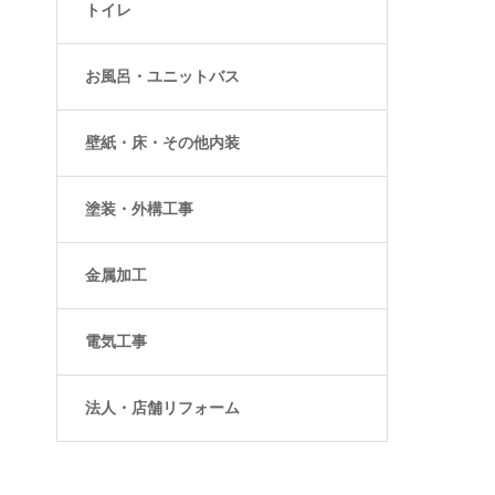
トイレ
お風呂・ユニットバス
壁紙・床・その他内装
塗装・外構工事
金属加工
電気工事
法人・店舗リフォーム