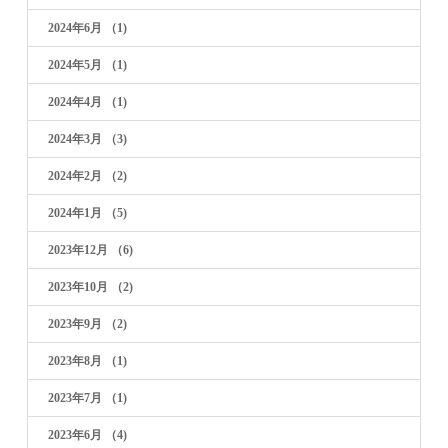
2024年6月
（1)
2024年5月
（1)
2024年4月
（1)
2024年3月
（3)
2024年2月
（2)
2024年1月
（5)
2023年12月
（6)
2023年10月
（2)
2023年9月
（2)
2023年8月
（1)
2023年7月
（1)
2023年6月
（4)