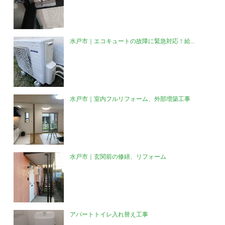
水戸市｜エコキュートの故障に緊急対応！給...
水戸市｜室内フルリフォーム、外部増築工事
水戸市｜玄関前の修繕、リフォーム
アパートトイレ入れ替え工事