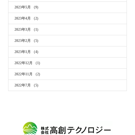
2023年5月
（9)
2023年4月
（2)
2023年3月
（1)
2023年2月
（5)
2023年1月
（4)
2022年12月
（1)
2022年11月
（2)
2022年7月
（5)