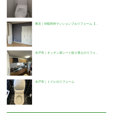
東京｜M様所持マンションフルリフォーム【...
水戸市｜キッチン扉シート貼り替えのリフォ...
水戸市｜トイレのリフォーム