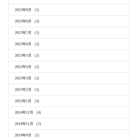
2025年9月
（1)
2025年8月
（3)
2025年7月
（2)
2025年6月
（2)
2025年5月
（2)
2025年4月
（2)
2025年3月
（2)
2025年2月
（2)
2025年1月
（4)
2024年12月
（4)
2024年11月
（1)
2024年9月
（1)