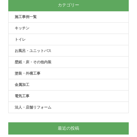
カテゴリー
施工事例一覧
キッチン
トイレ
お風呂・ユニットバス
壁紙・床・その他内装
塗装・外構工事
金属加工
電気工事
法人・店舗リフォーム
最近の投稿