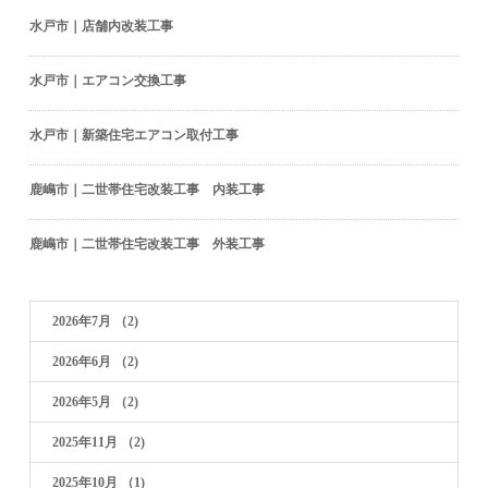
水戸市｜店舗内改装工事
水戸市｜エアコン交換工事
水戸市｜新築住宅エアコン取付工事
鹿嶋市｜二世帯住宅改装工事 内装工事
鹿嶋市｜二世帯住宅改装工事 外装工事
2026年7月
（2)
2026年6月
（2)
2026年5月
（2)
2025年11月
（2)
2025年10月
（1)