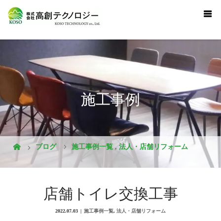
施工事例
ブログ
施工事例一覧
,
法人・店舗リフォーム
店舗トイレ交換工事
2022.07.03
施工事例一覧
,
法人・店舗リフォーム