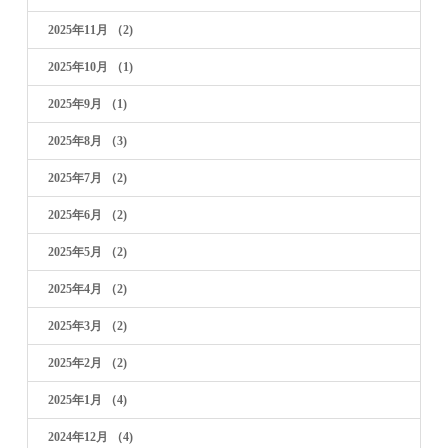
2025年11月
（2)
2025年10月
（1)
2025年9月
（1)
2025年8月
（3)
2025年7月
（2)
2025年6月
（2)
2025年5月
（2)
2025年4月
（2)
2025年3月
（2)
2025年2月
（2)
2025年1月
（4)
2024年12月
（4)