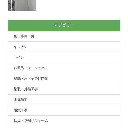
カテゴリー
施工事例一覧
キッチン
トイレ
お風呂・ユニットバス
壁紙・床・その他内装
塗装・外構工事
金属加工
電気工事
法人・店舗リフォーム