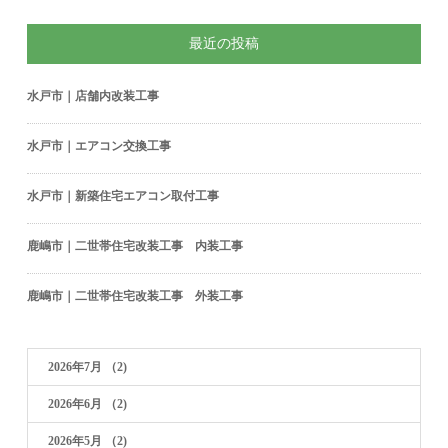
最近の投稿
水戸市｜店舗内改装工事
水戸市｜エアコン交換工事
水戸市｜新築住宅エアコン取付工事
鹿嶋市｜二世帯住宅改装工事 内装工事
鹿嶋市｜二世帯住宅改装工事 外装工事
2026年7月
（2)
2026年6月
（2)
2026年5月
（2)