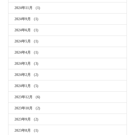
2024年11月
（1)
2024年9月
（1)
2024年6月
（1)
2024年5月
（1)
2024年4月
（1)
2024年3月
（3)
2024年2月
（2)
2024年1月
（5)
2023年12月
（6)
2023年10月
（2)
2023年9月
（2)
2023年8月
（1)