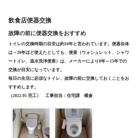
飲食店便器交換
故障の前に便器交換をおすすめ
トイレの交換時期の目安は約10年と言われています。便器自体
は～20年ほど使えたとしても、便座（ウォシュレット、シャワ
ートイレ、温水洗浄便座）は、メーカーにより8年～15年での
交換が目安になっています。
毎日の生活に必須なトイレ、故障の前に交換しておくことをお
すすめします。
（2022.05 完工） 工事担当：住宅課 横倉