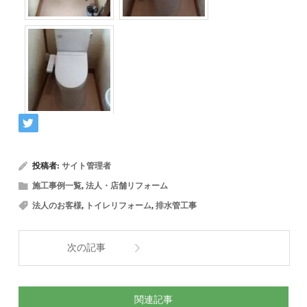
投稿者:
サイト管理者
施工事例一覧
,
法人・店舗リフォーム
法人のお客様
,
トイレリフォーム
,
排水管工事
次の記事
関連記事