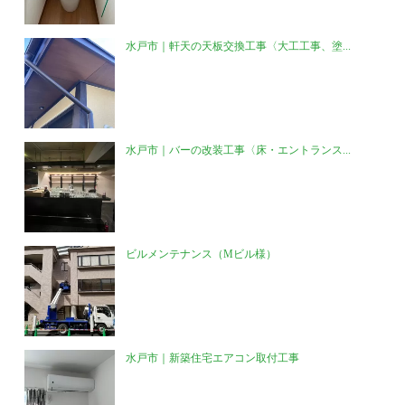
水戸市｜軒天の天板交換工事〈大工工事、塗...
水戸市｜バーの改装工事〈床・エントランス...
ビルメンテナンス（Mビル様）
水戸市｜新築住宅エアコン取付工事