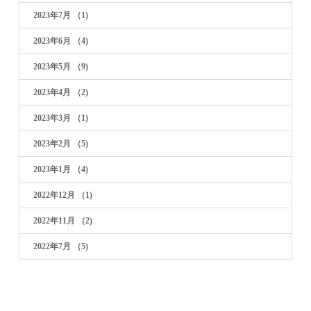
2023年7月
（1)
2023年6月
（4)
2023年5月
（9)
2023年4月
（2)
2023年3月
（1)
2023年2月
（5)
2023年1月
（4)
2022年12月
（1)
2022年11月
（2)
2022年7月
（5)